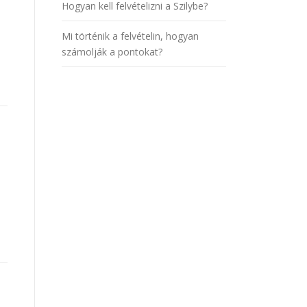
Hogyan kell felvételizni a Szilybe?
Mi történik a felvételin, hogyan
számolják a pontokat?